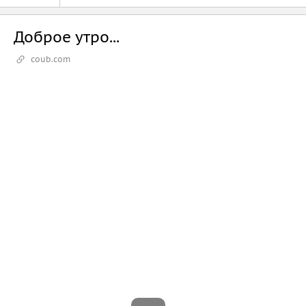
Доброе утро...
coub.com