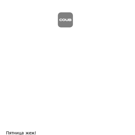
Пятница жеж!